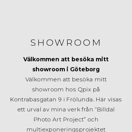
SHOWROOM
Välkommen att besöka mitt
showroom i Göteborg
Välkommen att besöka mitt
showroom hos Qpix på
Kontrabasgatan 9 i Frölunda. Här visas
ett urval av mina verk från “Billdal
Photo Art Project” och
multiexponeringsprojektet