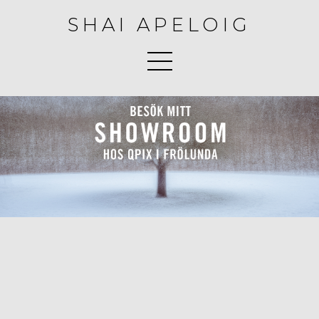
SHAI APELOIG